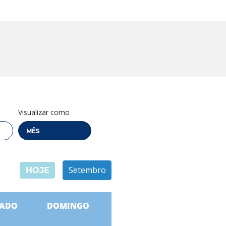
Visualizar como
Setembro
HOJE