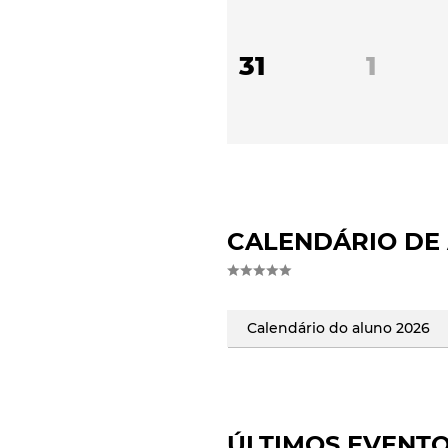
31
1
CALENDÁRIO DE 
Calendário do aluno 2026
ÚLTIMOS EVENT