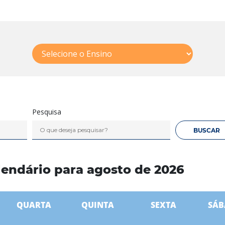
Pesquisa
lendário para agosto de 2026